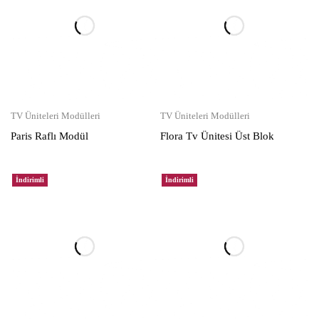
TV Üniteleri Modülleri
TV Üniteleri Modülleri
Paris Raflı Modül
Flora Tv Ünitesi Üst Blok
İndirimli
İndirimli