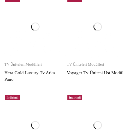
TV Üniteleri Modülleri
TV Üniteleri Modülleri
Hera Gold Luxury Tv Arka
Voyager Tv Ünitesi Üst Modül
Pano
İndirimli
İndirimli