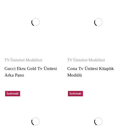
TV Üniteleri Modülleri
TV Üniteleri Modülleri
Gucci Ekru Gold Tv Ünitesi
Cona Tv Ünitesi Kitaplık
Arka Pano
Modülü
İndirimli
İndirimli