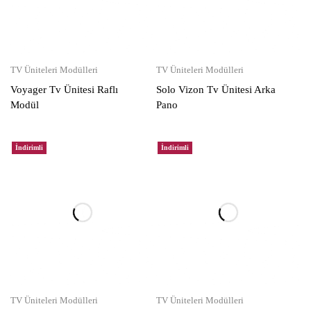
TV Üniteleri Modülleri
TV Üniteleri Modülleri
Voyager Tv Ünitesi Raflı
Solo Vizon Tv Ünitesi Arka
Modül
Pano
İndirimli
İndirimli
TV Üniteleri Modülleri
TV Üniteleri Modülleri