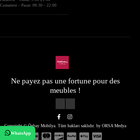
Cumartesi – Pazar: 09:30 – 22:00
Ne payez pas une fortune pour des
meubles !
Copyright © Özbay Mobilya. Tüm hakları saklıdır. by
ORSA Medya
WhatsApp