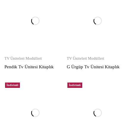
TV Üniteleri Modülleri
TV Üniteleri Modülleri
Pendik Tv Ünitesi Kitaplık
G Ürgüp Tv Ünitesi Kitaplık
İndirimli
İndirimli