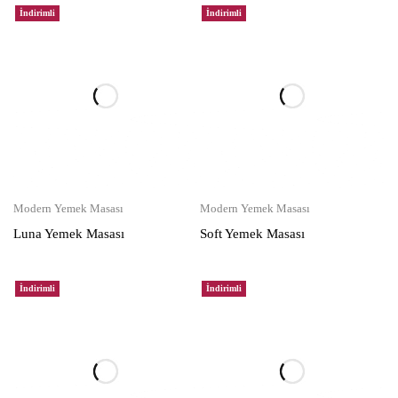
İndirimli
İndirimli
Modern Yemek Masası
Modern Yemek Masası
Luna Yemek Masası
Soft Yemek Masası
İndirimli
İndirimli