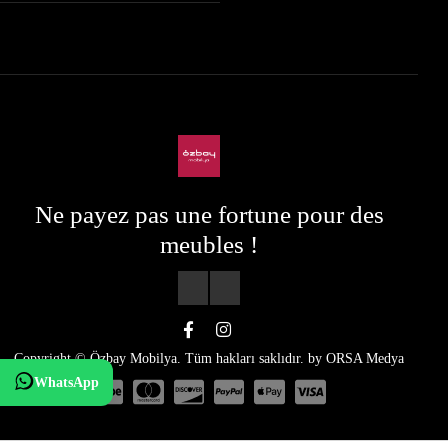
Ne payez pas une fortune pour des
meubles !
Copyright © Özbay Mobilya. Tüm hakları saklıdır. by
ORSA Medya
WhatsApp