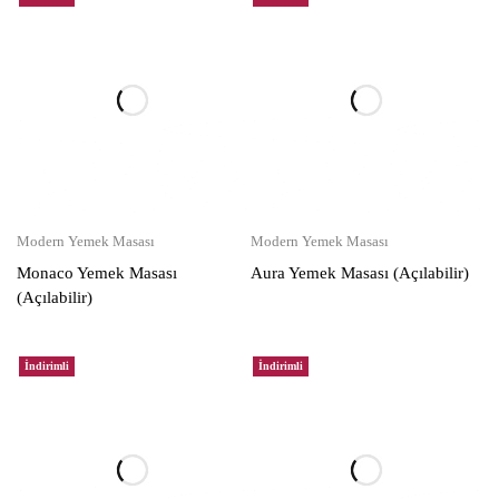
Modern Yemek Masası
Modern Yemek Masası
Monaco Yemek Masası
Aura Yemek Masası (Açılabilir)
(Açılabilir)
İndirimli
İndirimli