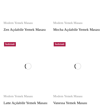
Modern Yemek Masası
Modern Yemek Masası
Zen Açılabilir Yemek Masası
Mocha Açılabilir Yemek Masası
İndirimli
İndirimli
Modern Yemek Masası
Modern Yemek Masası
Latte Açılabilir Yemek Masası
Vanessa Yemek Masası