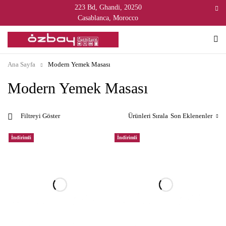
223 Bd, Ghandi, 20250
Casablanca, Morocco
Ana Sayfa
Modern Yemek Masası
Modern Yemek Masası
Ürünleri Sırala
Son Eklenenler
Filtreyi Göster
İndirimli
İndirimli