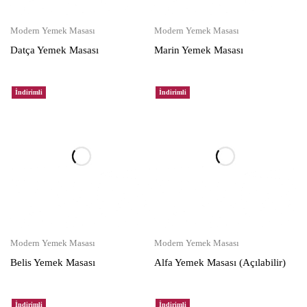
Modern Yemek Masası
Modern Yemek Masası
Datça Yemek Masası
Marin Yemek Masası
İndirimli
İndirimli
Modern Yemek Masası
Modern Yemek Masası
Belis Yemek Masası
Alfa Yemek Masası (Açılabilir)
İndirimli
İndirimli