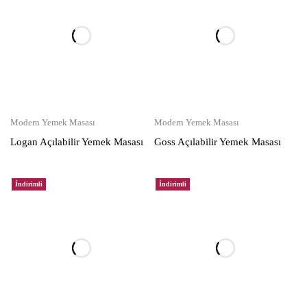
Modern Yemek Masası
Modern Yemek Masası
Logan Açılabilir Yemek Masası
Goss Açılabilir Yemek Masası
İndirimli
İndirimli