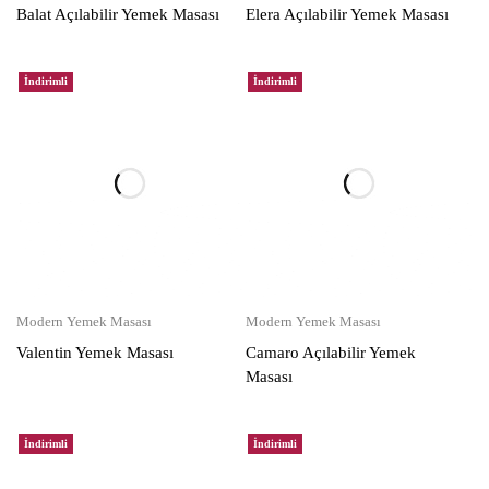
Balat Açılabilir Yemek Masası
Elera Açılabilir Yemek Masası
İndirimli
İndirimli
Modern Yemek Masası
Modern Yemek Masası
Valentin Yemek Masası
Camaro Açılabilir Yemek
Masası
İndirimli
İndirimli