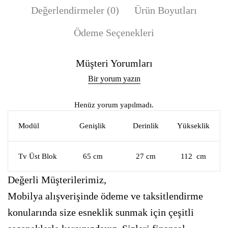
Değerlendirmeler (0)
Ürün Boyutları
Ödeme Seçenekleri
Müşteri Yorumları
Bir yorum yazın
Henüz yorum yapılmadı.
Modül
Genişlik
Derinlik
Yükseklik
Tv Üst Blok
65 cm
27 cm
112 cm
Değerli Müşterilerimiz,
Mobilya alışverişinde ödeme ve taksitlendirme
konularında size esneklik sunmak için çeşitli