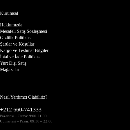
Kurumsal
Hakkımızda
Mesafeli Satış Sözleşmesi
Gizlilik Politikası
Şartlar ve Koşullar
Kargo ve Teslimat Bilgileri
İptal ve İade Politikası
Yurt Dışı Satış
Mağazalar
Nasıl Yardımcı Olabiliriz?
+212 660-741333
Pazartesi – Cuma: 9:00-21:00
Cumartesi – Pazar: 09:30 – 22:00