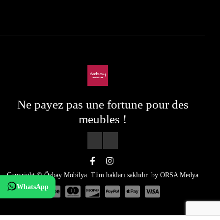
Ne payez pas une fortune pour des
meubles !
Copyright © Özbay Mobilya. Tüm hakları saklıdır. by
ORSA Medya
WhatsApp