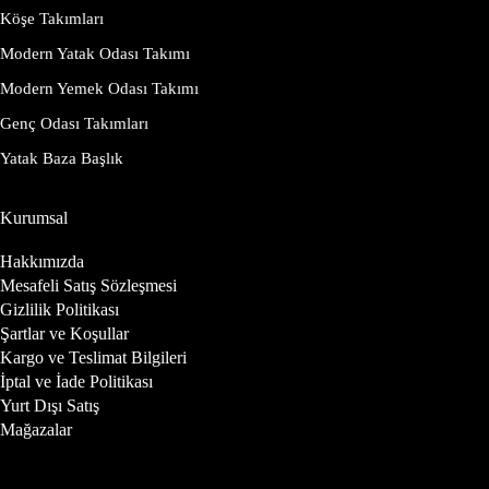
Köşe Takımları
Modern Yatak Odası Takımı
Modern Yemek Odası Takımı
Genç Odası Takımları
Yatak Baza Başlık
Kurumsal
Hakkımızda
Mesafeli Satış Sözleşmesi
Gizlilik Politikası
Şartlar ve Koşullar
Kargo ve Teslimat Bilgileri
İptal ve İade Politikası
Yurt Dışı Satış
Mağazalar