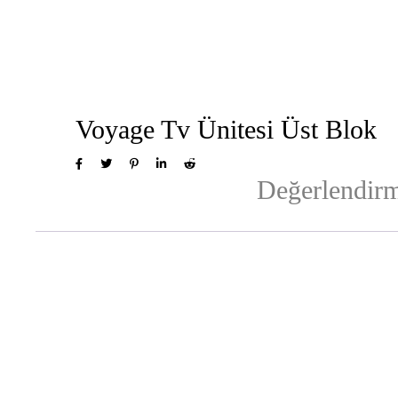
Voyage Tv Ünitesi Üst Blok
Değerlendirm