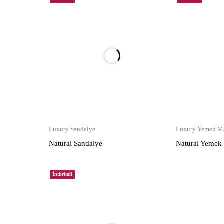
Luxury Sandalye
Luxury Yemek Ma
Natural Sandalye
Natural Yemek
İndirimli