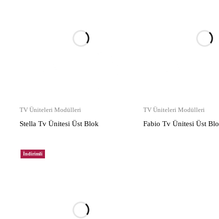
TV Üniteleri Modülleri
TV Üniteleri Modülleri
Stella Tv Ünitesi Üst Blok
Fabio Tv Ünitesi Üst Bl
İndirimli