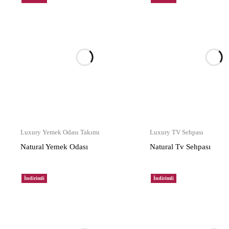
Luxury Yemek Odası Takımı
Luxury TV Sehpası
Natural Yemek Odası
Natural Tv Sehpası
İndirimli
İndirimli