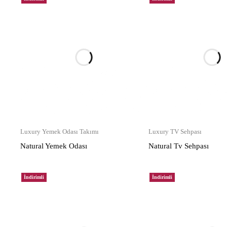
Luxury Yemek Odası Takımı
Luxury TV Sehpası
Natural Yemek Odası
Natural Tv Sehpası
İndirimli
İndirimli