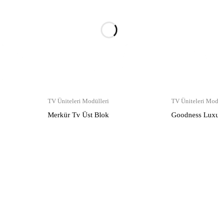
TV Üniteleri Modülleri
TV Üniteleri Mod
Merkür Tv Üst Blok
Goodness Luxu