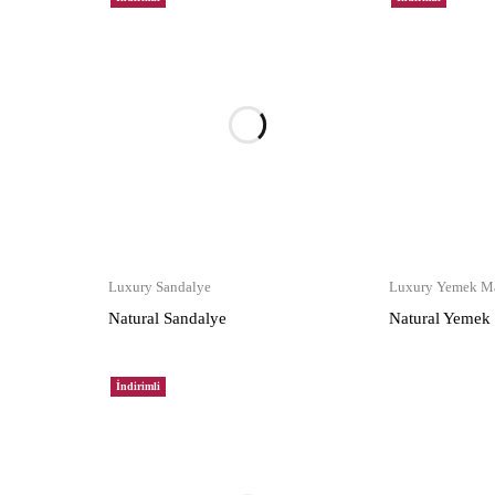
Luxury Sandalye
Luxury Yemek Ma
Natural Sandalye
Natural Yemek
İndirimli