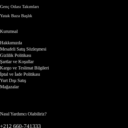
Genç Odası Takımları
Yatak Baza Başlık
Kurumsal
Hakkımızda
Mesafeli Satış Sözleşmesi
Gizlilik Politikası
Şartlar ve Koşullar
Kargo ve Teslimat Bilgileri
İptal ve İade Politikası
Yurt Dışı Satış
Mağazalar
Nasıl Yardımcı Olabiliriz?
+212 660-741333