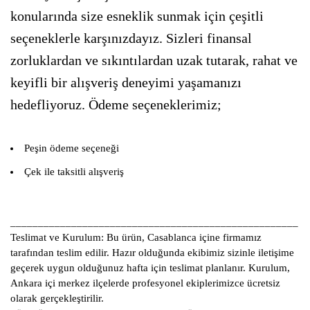
konularında size esneklik sunmak için çeşitli
seçeneklerle karşınızdayız. Sizleri finansal
zorluklardan ve sıkıntılardan uzak tutarak, rahat ve
keyifli bir alışveriş deneyimi yaşamanızı
hedefliyoruz. Ödeme seçeneklerimiz;
Peşin ödeme seçeneği
Çek ile taksitli alışveriş
____________________________________________________
Teslimat ve Kurulum:
Bu ürün, Casablanca içine firmamız
tarafından teslim edilir. Hazır olduğunda ekibimiz sizinle iletişime
geçerek uygun olduğunuz hafta için teslimat planlanır. Kurulum,
Ankara içi merkez ilçelerde profesyonel ekiplerimizce ücretsiz
olarak gerçekleştirilir.