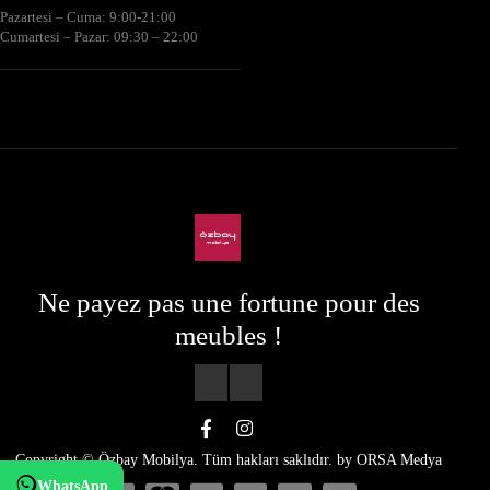
Pazartesi – Cuma: 9:00-21:00
Cumartesi – Pazar: 09:30 – 22:00
Ne payez pas une fortune pour des
meubles !
Copyright © Özbay Mobilya. Tüm hakları saklıdır. by
ORSA Medya
WhatsApp