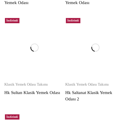
Yemek Odası
Yemek Odası
İndirimli
İndirimli
Klasik Yemek Odası Takımı
Klasik Yemek Odası Takımı
Hk Sultan Klasik Yemek Odası
Hk Saltanat Klasik Yemek
Odası 2
İndirimli