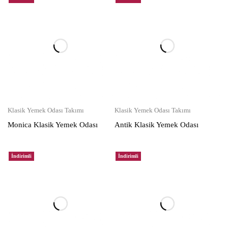
Klasik Yemek Odası Takımı
Klasik Yemek Odası Takımı
Monica Klasik Yemek Odası
Antik Klasik Yemek Odası
İndirimli
İndirimli