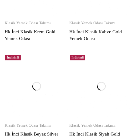
Klasik Yemek Odası Takımı
Klasik Yemek Odası Takımı
Hk İnci Klasik Krem Gold
Hk İnci Klasik Kahve Gold
Yemek Odası
Yemek Odası
İndirimli
İndirimli
Klasik Yemek Odası Takımı
Klasik Yemek Odası Takımı
Hk İnci Klasik Beyaz Silver
Hk İnci Klasik Siyah Gold