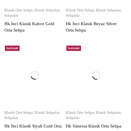
Klasik Orta Sehpa
,
Klasik Sehpalar
,
Klasik Orta Sehpa
,
Klasik Sehpalar
,
Sehpalar
Sehpalar
Hk İnci Klasik Kahve Gold
Hk İnci Klasik Beyaz Silver
Orta Sehpa
Orta Sehpa
İndirimli
İndirimli
Klasik Orta Sehpa
,
Klasik Sehpalar
,
Klasik Orta Sehpa
,
Klasik Sehpalar
,
Sehpalar
Sehpalar
Hk İnci Klasik Siyah Gold Orta
Hk Vanessa Klasik Orta Sehpa