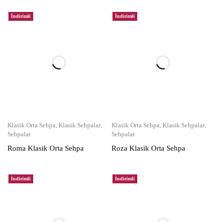
İndirimli
İndirimli
Klasik Orta Sehpa
,
Klasik Sehpalar
,
Klasik Orta Sehpa
,
Klasik Sehpalar
,
Sehpalar
Sehpalar
Roma Klasik Orta Sehpa
Roza Klasik Orta Sehpa
İndirimli
İndirimli