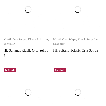
Klasik Orta Sehpa
,
Klasik Sehpalar
,
Klasik Orta Sehpa
,
Klasik Sehpalar
,
Sehpalar
Sehpalar
Hk Saltanat Klasik Orta Sehpa
Hk Saltanat Klasik Orta Sehpa
2
İndirimli
İndirimli