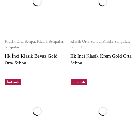
Klasik Orta Sehpa
,
Klasik Sehpalar
,
Klasik Orta Sehpa
,
Klasik Sehpalar
,
Sehpalar
Sehpalar
Hk İnci Klasik Beyaz Gold
Hk İnci Klasik Krem Gold Orta
Orta Sehpa
Sehpa
İndirimli
İndirimli