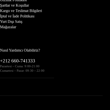
Şartlar ve Koşullar
Kargo ve Teslimat Bilgileri
İptal ve İade Politikası
Yurt Dışı Satış
Mağazalar
Nasıl Yardımcı Olabiliriz?
+212 660-741333
Pazartesi – Cuma: 9:00-21:00
Cumartesi – Pazar: 09:30 – 22:00