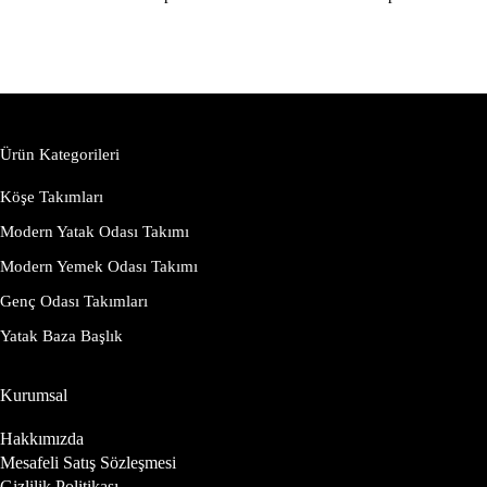
Ürün Kategorileri
Köşe Takımları
Modern Yatak Odası Takımı
Modern Yemek Odası Takımı
Genç Odası Takımları
Yatak Baza Başlık
Kurumsal
Hakkımızda
Mesafeli Satış Sözleşmesi
Gizlilik Politikası