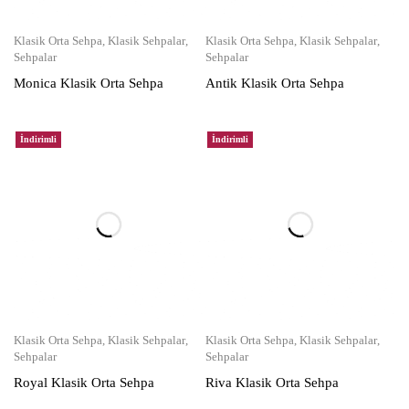
Klasik Orta Sehpa
,
Klasik Sehpalar
,
Klasik Orta Sehpa
,
Klasik Sehpalar
,
Sehpalar
Sehpalar
Monica Klasik Orta Sehpa
Antik Klasik Orta Sehpa
İndirimli
İndirimli
Klasik Orta Sehpa
,
Klasik Sehpalar
,
Klasik Orta Sehpa
,
Klasik Sehpalar
,
Sehpalar
Sehpalar
Royal Klasik Orta Sehpa
Riva Klasik Orta Sehpa