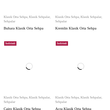
Klasik Orta Sehpa
,
Klasik Sehpalar
,
Klasik Orta Sehpa
,
Klasik Sehpalar
,
Sehpalar
Sehpalar
Buhara Klasik Orta Sehpa
Kremlin Klasik Orta Sehpa
İndirimli
İndirimli
Klasik Orta Sehpa
,
Klasik Sehpalar
,
Klasik Orta Sehpa
,
Klasik Sehpalar
,
Sehpalar
Sehpalar
Cairo Klasik Orta Sehpa
Acra Klasik Orta Sehpa