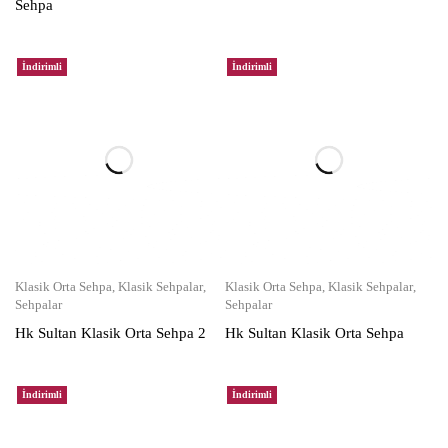
Sehpa
İndirimli
İndirimli
Klasik Orta Sehpa
,
Klasik Sehpalar
,
Klasik Orta Sehpa
,
Klasik Sehpalar
,
Sehpalar
Sehpalar
Hk Sultan Klasik Orta Sehpa 2
Hk Sultan Klasik Orta Sehpa
İndirimli
İndirimli