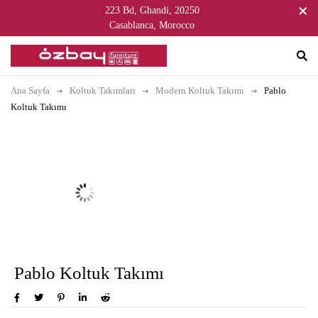
223 Bd, Ghandi, 20250
Casablanca, Morocco
Ana Sayfa
Koltuk Takımları
Modern Koltuk Takımı
Pablo
Koltuk Takımı
Pablo Koltuk Takımı