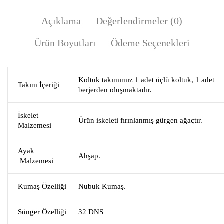
Açıklama
Değerlendirmeler (0)
Ürün Boyutları
Ödeme Seçenekleri
Koltuk takımımız 1 adet üçlü koltuk, 1 adet
Takım İçeriği
berjerden oluşmaktadır.
İskelet
Ürün iskeleti fırınlanmış gürgen ağaçtır.
Malzemesi
Ayak
Ahşap.
Malzemesi
Kumaş Özelliği
Nubuk Kumaş.
Sünger Özelliği
32 DNS