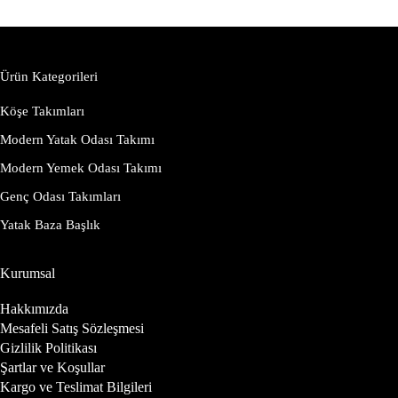
Ürün Kategorileri
Köşe Takımları
Modern Yatak Odası Takımı
Modern Yemek Odası Takımı
Genç Odası Takımları
Yatak Baza Başlık
Kurumsal
Hakkımızda
Mesafeli Satış Sözleşmesi
Gizlilik Politikası
Şartlar ve Koşullar
Kargo ve Teslimat Bilgileri