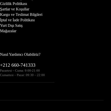
Gizlilik Politikası
Şartlar ve Koşullar
Kargo ve Teslimat Bilgileri
İptal ve İade Politikası
Yurt Dışı Satış
Mağazalar
Nasıl Yardımcı Olabiliriz?
+212 660-741333
Pazartesi – Cuma: 9:00-21:00
Cumartesi – Pazar: 09:30 – 22:00