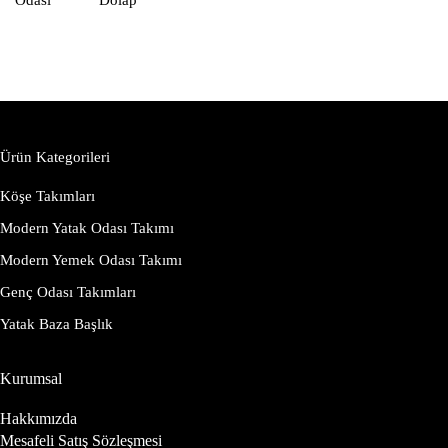
Odası
Dolap
Ürün Kategorileri
Köşe Takımları
Modern Yatak Odası Takımı
Modern Yemek Odası Takımı
Genç Odası Takımları
Yatak Baza Başlık
Kurumsal
Hakkımızda
Mesafeli Satış Sözleşmesi