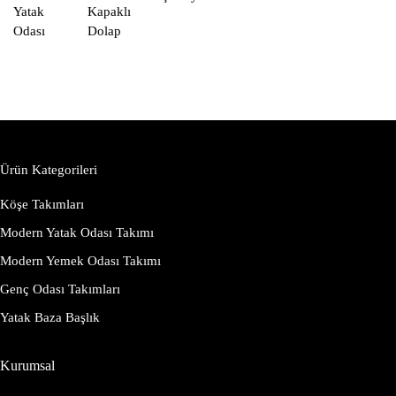
Yatak
Kapaklı
Odası
Dolap
Ürün Kategorileri
Köşe Takımları
Modern Yatak Odası Takımı
Modern Yemek Odası Takımı
Genç Odası Takımları
Yatak Baza Başlık
Kurumsal