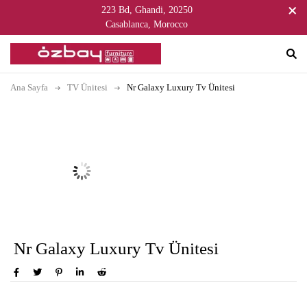
223 Bd, Ghandi, 20250
Casablanca, Morocco
Ana Sayfa
TV Ünitesi
Nr Galaxy Luxury Tv Ünitesi
Nr Galaxy Luxury Tv Ünitesi