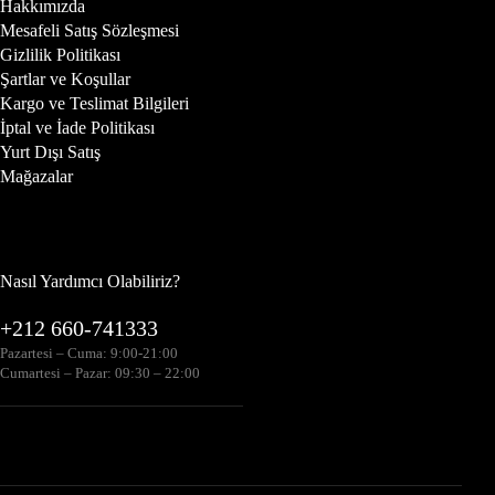
Hakkımızda
Mesafeli Satış Sözleşmesi
Gizlilik Politikası
Şartlar ve Koşullar
Kargo ve Teslimat Bilgileri
İptal ve İade Politikası
Yurt Dışı Satış
Mağazalar
Nasıl Yardımcı Olabiliriz?
+212 660-741333
Pazartesi – Cuma: 9:00-21:00
Cumartesi – Pazar: 09:30 – 22:00