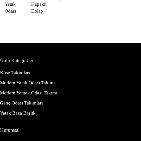
Yatak
Kapaklı
Odası
Dolap
Ürün Kategorileri
Köşe Takımları
Modern Yatak Odası Takımı
Modern Yemek Odası Takımı
Genç Odası Takımları
Yatak Baza Başlık
Kurumsal