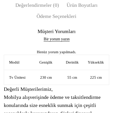
Değerlendirmeler (0)
Ürün Boyutları
Ödeme Seçenekleri
Müşteri Yorumları
Bir yorum yazın
Henüz yorum yapılmadı.
Modül
Genişlik
Derinlik
Yükseklik
Tv Ünitesi
230 cm
55 cm
225 cm
Değerli Müşterilerimiz,
Mobilya alışverişinde ödeme ve taksitlendirme
konularında size esneklik sunmak için çeşitli