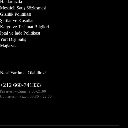
Hakkımızda
Mesafeli Satış Sözleşmesi
Gizlilik Politikası
Şartlar ve Koşullar
Kargo ve Teslimat Bilgileri
İptal ve İade Politikası
Yurt Dışı Satış
Mağazalar
Nasıl Yardımcı Olabiliriz?
+212 660-741333
Pazartesi – Cuma: 9:00-21:00
Cumartesi – Pazar: 09:30 – 22:00