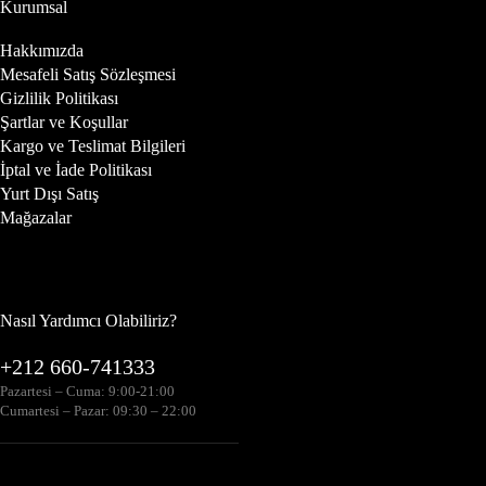
Kurumsal
Hakkımızda
Mesafeli Satış Sözleşmesi
Gizlilik Politikası
Şartlar ve Koşullar
Kargo ve Teslimat Bilgileri
İptal ve İade Politikası
Yurt Dışı Satış
Mağazalar
Nasıl Yardımcı Olabiliriz?
+212 660-741333
Pazartesi – Cuma: 9:00-21:00
Cumartesi – Pazar: 09:30 – 22:00