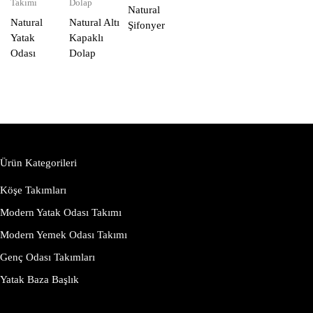
Takımı
Dolap
Natural
Natural
Natural Altı
Şifonyer
Yatak
Kapaklı
Odası
Dolap
Ürün Kategorileri
Köşe Takımları
Modern Yatak Odası Takımı
Modern Yemek Odası Takımı
Genç Odası Takımları
Yatak Baza Başlık