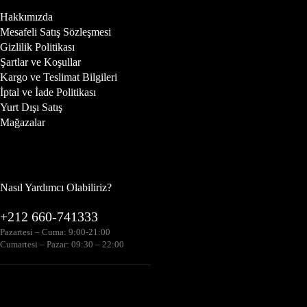
Hakkımızda
Mesafeli Satış Sözleşmesi
Gizlilik Politikası
Şartlar ve Koşullar
Kargo ve Teslimat Bilgileri
İptal ve İade Politikası
Yurt Dışı Satış
Mağazalar
Nasıl Yardımcı Olabiliriz?
+212 660-741333
Pazartesi – Cuma: 9:00-21:00
Cumartesi – Pazar: 09:30 – 22:00