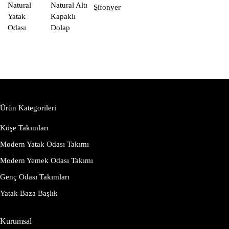
Natural
Natural Altı
Şifonyer
Yatak
Kapaklı
Odası
Dolap
Ürün Kategorileri
Köşe Takımları
Modern Yatak Odası Takımı
Modern Yemek Odası Takımı
Genç Odası Takımları
Yatak Baza Başlık
Kurumsal