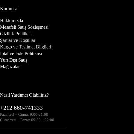
Kurumsal
Hakkımızda
Mesafeli Satış Sözleşmesi
Gizlilik Politikası
Şartlar ve Koşullar
Kargo ve Teslimat Bilgileri
İptal ve İade Politikası
Yurt Dışı Satış
Mağazalar
Nasıl Yardımcı Olabiliriz?
+212 660-741333
Pazartesi – Cuma: 9:00-21:00
Cumartesi – Pazar: 09:30 – 22:00