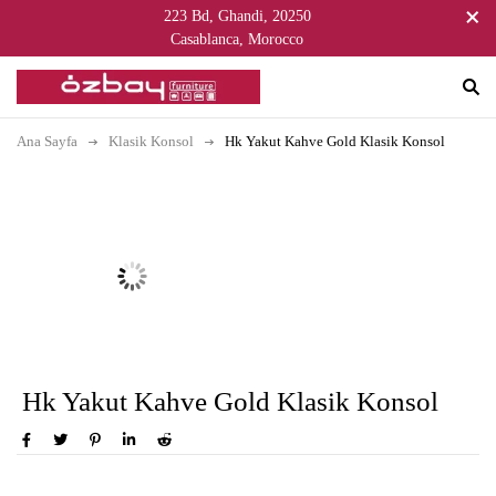
223 Bd, Ghandi, 20250
Casablanca, Morocco
Ana Sayfa
Klasik Konsol
Hk Yakut Kahve Gold Klasik Konsol
Hk Yakut Kahve Gold Klasik Konsol