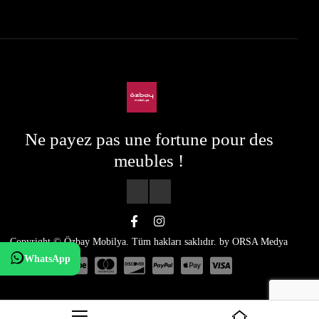
Ne payez pas une fortune pour des
meubles !
Copyright © Özbay Mobilya. Tüm hakları saklıdır. by
ORSA Medya
WhatsApp