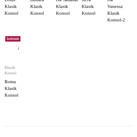
Klasik
Klasik
Klasik
Klasik
Vanessa
Konsol
Konsol
Konsol
Konsol
Klasik
Konsol-2
İndirimli
Klasik
Konsol
Roma
Klasik
Konsol