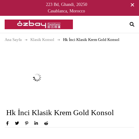
223 Bd, Ghandi, 20250
Casablanca, Morocco
Ana Sayfa
Klasik Konsol
Hk İnci Klasik Krem Gold Konsol
Hk İnci Klasik Krem Gold Konsol