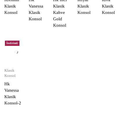
Klasik
Vanessa
Klasik
Klasik
Klasik
Konsol
Klasik
Kahve
Konsol
Konsol
Konsol
Gold
Konsol
İndirimli
Klasik
Konsol
Hk
Vanessa
Klasik
Konsol-2