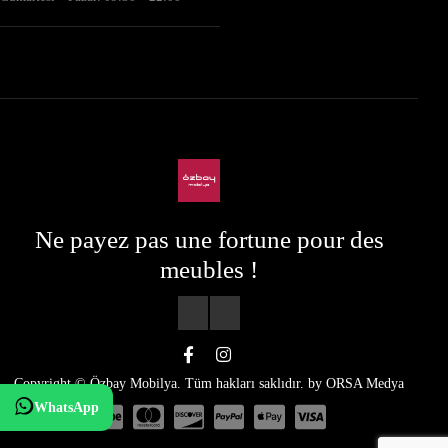
Ne payez pas une fortune pour des
meubles !
Copyright © Özbay Mobilya. Tüm hakları saklıdır. by
ORSA Medya
WhatsApp