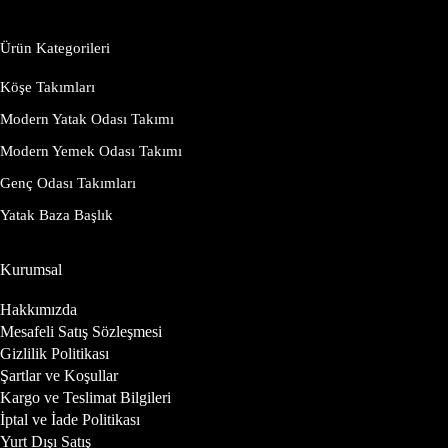
Ürün Kategorileri
Köşe Takımları
Modern Yatak Odası Takımı
Modern Yemek Odası Takımı
Genç Odası Takımları
Yatak Baza Başlık
Kurumsal
Hakkımızda
Mesafeli Satış Sözleşmesi
Gizlilik Politikası
Şartlar ve Koşullar
Kargo ve Teslimat Bilgileri
İptal ve İade Politikası
Yurt Dışı Satış