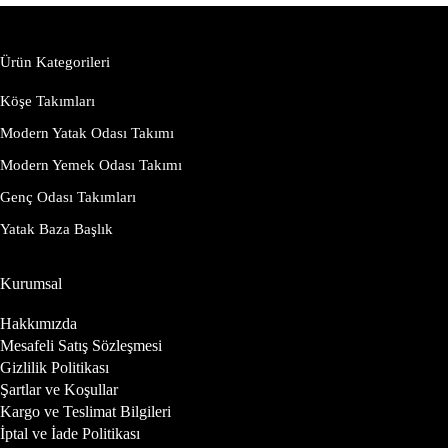
Ürün Kategorileri
Köşe Takımları
Modern Yatak Odası Takımı
Modern Yemek Odası Takımı
Genç Odası Takımları
Yatak Baza Başlık
Kurumsal
Hakkımızda
Mesafeli Satış Sözleşmesi
Gizlilik Politikası
Şartlar ve Koşullar
Kargo ve Teslimat Bilgileri
İptal ve İade Politikası