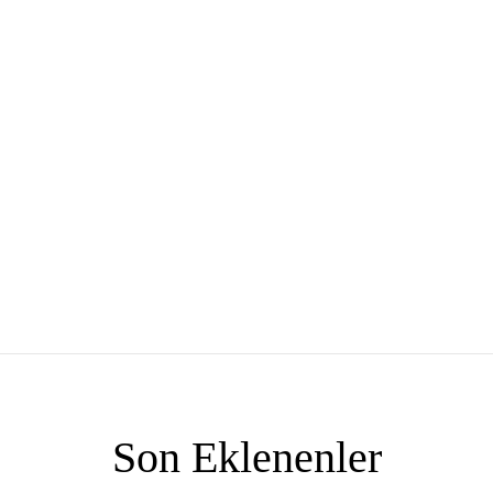
Son Eklenenler