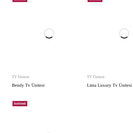
TV Ünitesi
TV Ünitesi
Bendy Tv Ünitesi
Lima Luxury Tv Ünitesi
İndirimli