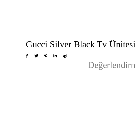
Gucci Silver Black Tv Ünitesi
Değerlendirm