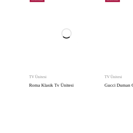
TV Ünitesi
TV Ünitesi
Roma Klasik Tv Ünitesi
Gucci Duman Gr