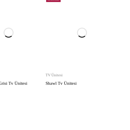
TV Ünitesi
isi Tv Ünitesi
Shawl Tv Ünitesi