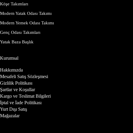
Köşe Takımları
Modern Yatak Odası Takımı
Modern Yemek Odası Takımı
Genç Odası Takımları
Yatak Baza Başlık
Kurumsal
Hakkımızda
Mesafeli Satış Sözleşmesi
Gizlilik Politikası
Şartlar ve Koşullar
Kargo ve Teslimat Bilgileri
İptal ve İade Politikası
Yurt Dışı Satış
Mağazalar