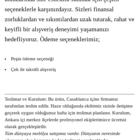
seçeneklerle karşınızdayız. Sizleri finansal
zorluklardan ve sıkıntılardan uzak tutarak, rahat ve
keyifli bir alışveriş deneyimi yaşamanızı
hedefliyoruz. Ödeme seçeneklerimiz;
Peşin ödeme seçeneği
Çek ile taksitli alışveriş
____________________________________________________
Teslimat ve Kurulum:
Bu ürün, Casablanca içine firmamız
tarafından teslim edilir. Hazır olduğunda ekibimiz sizinle iletişime
geçerek uygun olduğunuz hafta için teslimat planlanır. Kurulum,
Ankara içi merkez ilçelerde profesyonel ekiplerimizce ücretsiz
olarak gerçekleştirilir.
Tüm dünyaya mobilya satışımız vardır. Dünyanın neresinde