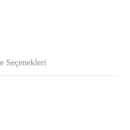
 Seçenekleri