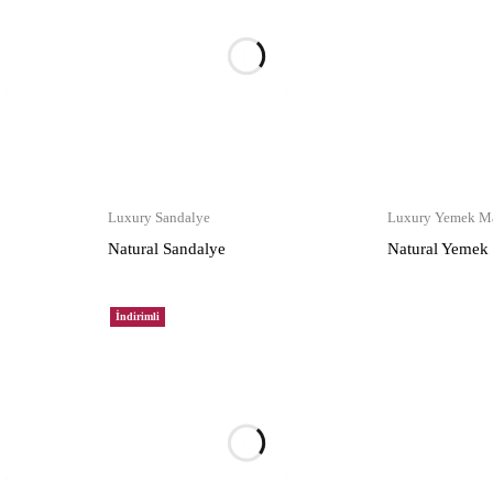
Luxury Sandalye
Luxury Yemek Ma
Natural Sandalye
Natural Yemek
İndirimli