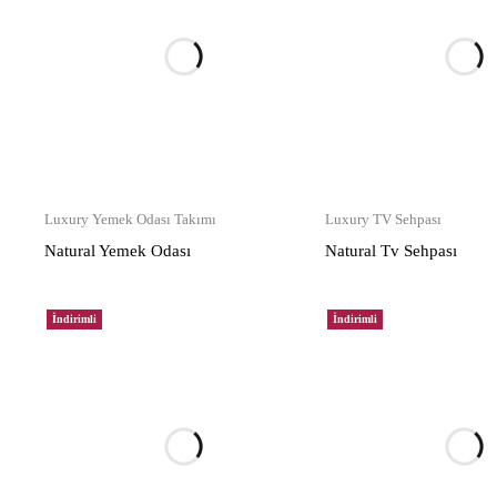
Luxury Yemek Odası Takımı
Luxury TV Sehpası
Natural Yemek Odası
Natural Tv Sehpası
İndirimli
İndirimli