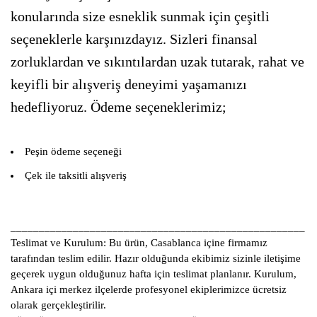
konularında size esneklik sunmak için çeşitli
seçeneklerle karşınızdayız. Sizleri finansal
zorluklardan ve sıkıntılardan uzak tutarak, rahat ve
keyifli bir alışveriş deneyimi yaşamanızı
hedefliyoruz. Ödeme seçeneklerimiz;
Peşin ödeme seçeneği
Çek ile taksitli alışveriş
____________________________________________________
Teslimat ve Kurulum:
Bu ürün, Casablanca içine firmamız
tarafından teslim edilir. Hazır olduğunda ekibimiz sizinle iletişime
geçerek uygun olduğunuz hafta için teslimat planlanır. Kurulum,
Ankara içi merkez ilçelerde profesyonel ekiplerimizce ücretsiz
olarak gerçekleştirilir.