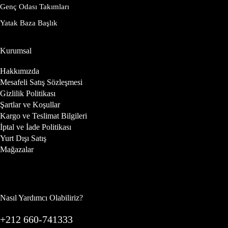
Genç Odası Takımları
Yatak Baza Başlık
Kurumsal
Hakkımızda
Mesafeli Satış Sözleşmesi
Gizlilik Politikası
Şartlar ve Koşullar
Kargo ve Teslimat Bilgileri
İptal ve İade Politikası
Yurt Dışı Satış
Mağazalar
Nasıl Yardımcı Olabiliriz?
+212 660-741333