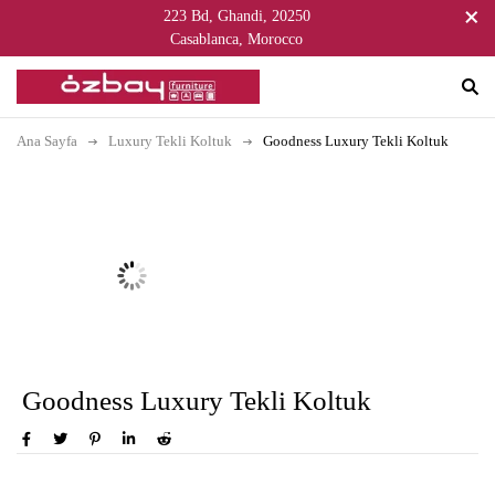
223 Bd, Ghandi, 20250
Casablanca, Morocco
Ana Sayfa
Luxury Tekli Koltuk
Goodness Luxury Tekli Koltuk
Goodness Luxury Tekli Koltuk