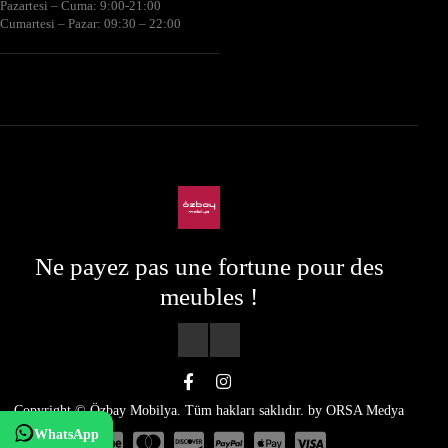
Pazartesi – Cuma: 9:00-21:00
Cumartesi – Pazar: 09:30 – 22:00
Ne payez pas une fortune pour des
meubles !
Copyright © Özbay Mobilya. Tüm hakları saklıdır. by
ORSA Medya
WhatsApp