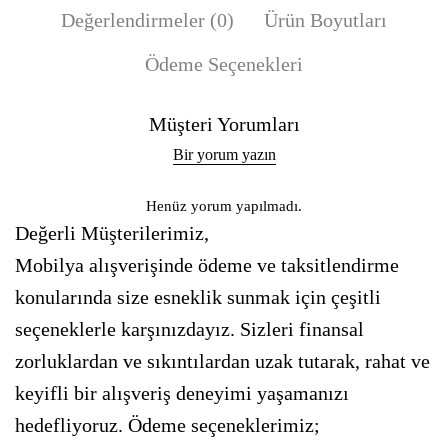
Değerlendirmeler (0)
Ürün Boyutları
Ödeme Seçenekleri
Müşteri Yorumları
Bir yorum yazın
Henüz yorum yapılmadı.
Değerli Müşterilerimiz,
Mobilya alışverişinde ödeme ve taksitlendirme
konularında size esneklik sunmak için çeşitli
seçeneklerle karşınızdayız. Sizleri finansal
zorluklardan ve sıkıntılardan uzak tutarak, rahat ve
keyifli bir alışveriş deneyimi yaşamanızı
hedefliyoruz. Ödeme seçeneklerimiz;