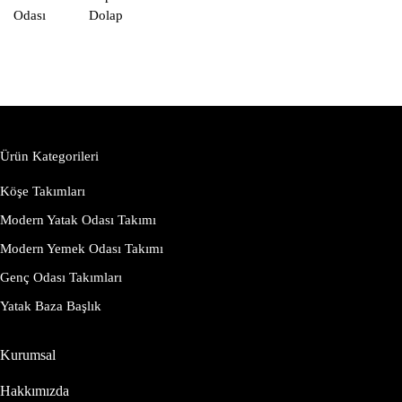
Odası
Dolap
Ürün Kategorileri
Köşe Takımları
Modern Yatak Odası Takımı
Modern Yemek Odası Takımı
Genç Odası Takımları
Yatak Baza Başlık
Kurumsal
Hakkımızda