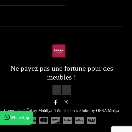
Ne payez pas une fortune pour des
meubles !
Copyright © Özbay Mobilya. Tüm hakları saklıdır. by
ORSA Medya
WhatsApp