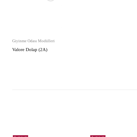
Giyinme Odası Modülleri
Valore Dolap (2A)