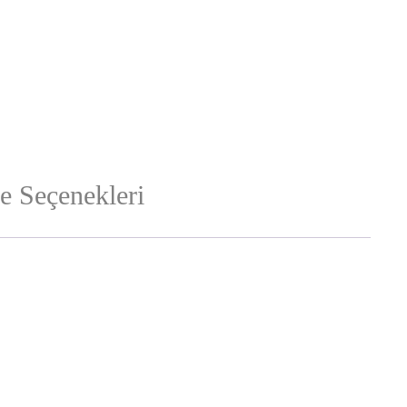
 Seçenekleri