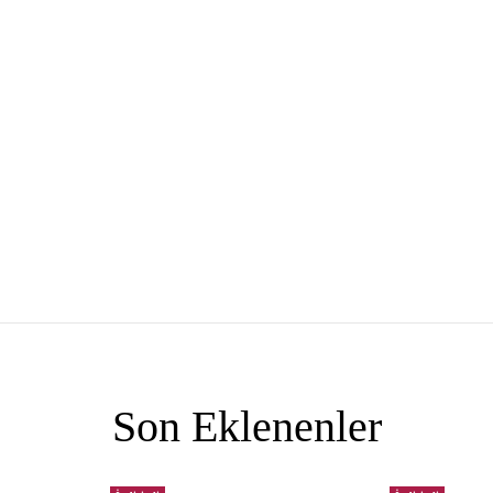
Son Eklenenler