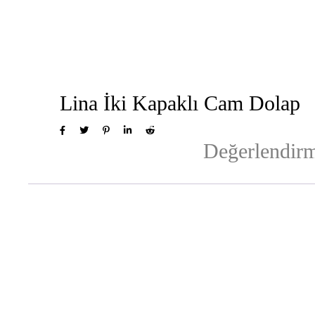
Lina İki Kapaklı Cam Dolap
Değerlendirm