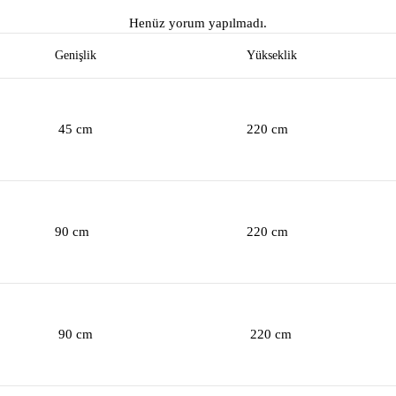
Henüz yorum yapılmadı.
Genişlik
Yükseklik
45 cm
220 cm
90 cm
220 cm
90 cm
220 cm