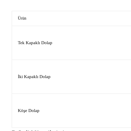
Ürün
Tek Kapaklı Dolap
İki Kapaklı Dolap
Köşe Dolap