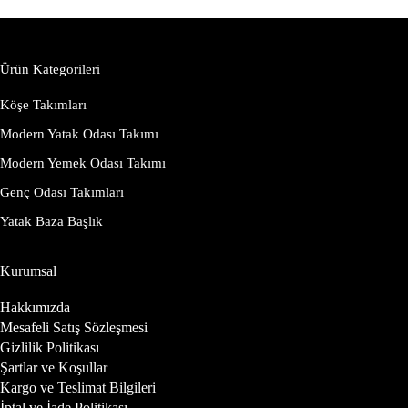
Ürün Kategorileri
Köşe Takımları
Modern Yatak Odası Takımı
Modern Yemek Odası Takımı
Genç Odası Takımları
Yatak Baza Başlık
Kurumsal
Hakkımızda
Mesafeli Satış Sözleşmesi
Gizlilik Politikası
Şartlar ve Koşullar
Kargo ve Teslimat Bilgileri
İptal ve İade Politikası