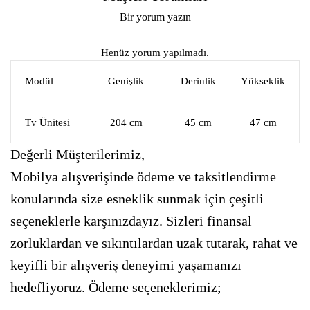
Bir yorum yazın
Henüz yorum yapılmadı.
Modül
Genişlik
Derinlik
Yükseklik
Tv Ünitesi
204 cm
45 cm
47 cm
Değerli Müşterilerimiz,
Mobilya alışverişinde ödeme ve taksitlendirme
konularında size esneklik sunmak için çeşitli
seçeneklerle karşınızdayız. Sizleri finansal
zorluklardan ve sıkıntılardan uzak tutarak, rahat ve
keyifli bir alışveriş deneyimi yaşamanızı
hedefliyoruz. Ödeme seçeneklerimiz;