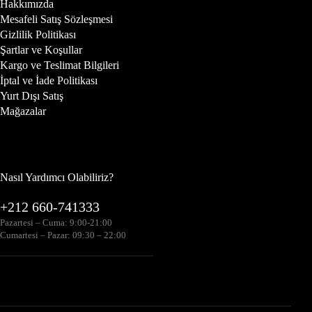
Hakkımızda
Mesafeli Satış Sözleşmesi
Gizlilik Politikası
Şartlar ve Koşullar
Kargo ve Teslimat Bilgileri
İptal ve İade Politikası
Yurt Dışı Satış
Mağazalar
Nasıl Yardımcı Olabiliriz?
+212 660-741333
Pazartesi – Cuma: 9:00-21:00
Cumartesi – Pazar: 09:30 – 22:00