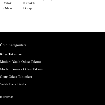
Yatak
Kapaklı
Odası
Dolap
Ürün Kategorileri
Köşe Takımları
Modern Yatak Odası Takımı
Modern Yemek Odası Takımı
Genç Odası Takımları
Yatak Baza Başlık
Kurumsal