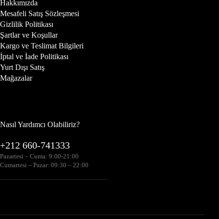
Hakkımızda
Mesafeli Satış Sözleşmesi
Gizlilik Politikası
Şartlar ve Koşullar
Kargo ve Teslimat Bilgileri
İptal ve İade Politikası
Yurt Dışı Satış
Mağazalar
Nasıl Yardımcı Olabiliriz?
+212 660-741333
Pazartesi – Cuma: 9:00-21:00
Cumartesi – Pazar: 09:30 – 22:00