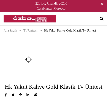
223 Bd, Ghandi, 20250
Casablanca, Morocco
Ana Sayfa
TV Ünitesi
Hk Yakut Kahve Gold Klasik Tv Ünitesi
Hk Yakut Kahve Gold Klasik Tv Ünitesi