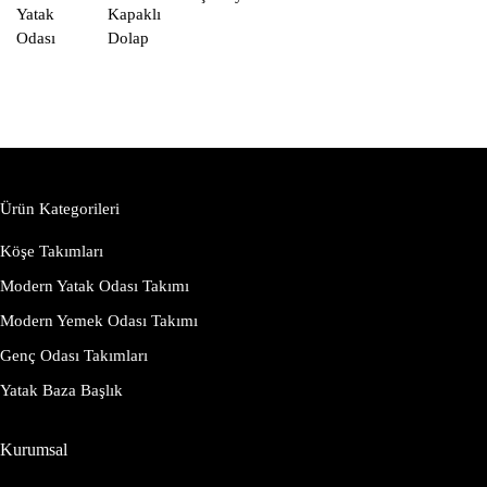
Yatak
Kapaklı
Odası
Dolap
Ürün Kategorileri
Köşe Takımları
Modern Yatak Odası Takımı
Modern Yemek Odası Takımı
Genç Odası Takımları
Yatak Baza Başlık
Kurumsal