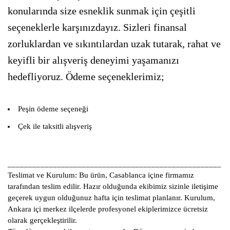
konularında size esneklik sunmak için çeşitli
seçeneklerle karşınızdayız. Sizleri finansal
zorluklardan ve sıkıntılardan uzak tutarak, rahat ve
keyifli bir alışveriş deneyimi yaşamanızı
hedefliyoruz. Ödeme seçeneklerimiz;
Peşin ödeme seçeneği
Çek ile taksitli alışveriş
____________________________________________________
Teslimat ve Kurulum:
Bu ürün, Casablanca içine firmamız
tarafından teslim edilir. Hazır olduğunda ekibimiz sizinle iletişime
geçerek uygun olduğunuz hafta için teslimat planlanır. Kurulum,
Ankara içi merkez ilçelerde profesyonel ekiplerimizce ücretsiz
olarak gerçekleştirilir.