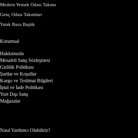
Modern Yemek Odası Takımı
Genç Odası Takımları
Yatak Baza Başlık
Kurumsal
Hakkımızda
Mesafeli Satış Sözleşmesi
Gizlilik Politikası
Şartlar ve Koşullar
Kargo ve Teslimat Bilgileri
İptal ve İade Politikası
Yurt Dışı Satış
Mağazalar
Nasıl Yardımcı Olabiliriz?