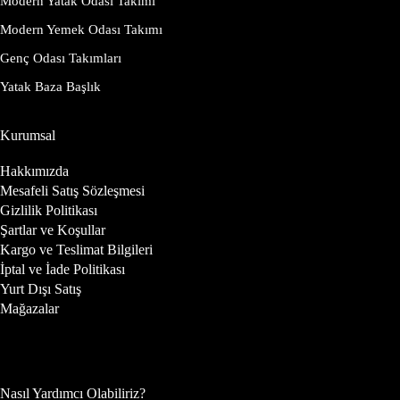
Modern Yatak Odası Takımı
Modern Yemek Odası Takımı
Genç Odası Takımları
Yatak Baza Başlık
Kurumsal
Hakkımızda
Mesafeli Satış Sözleşmesi
Gizlilik Politikası
Şartlar ve Koşullar
Kargo ve Teslimat Bilgileri
İptal ve İade Politikası
Yurt Dışı Satış
Mağazalar
Nasıl Yardımcı Olabiliriz?