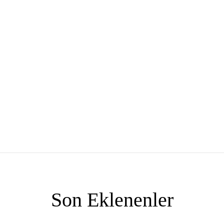
Son Eklenenler