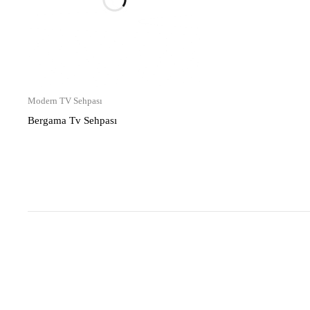
Modern TV Sehpası
Bergama Tv Sehpası