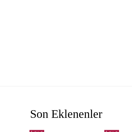
Son Eklenenler