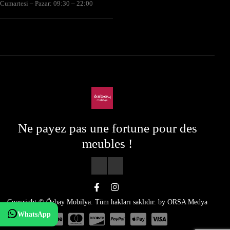
Cumartesi – Pazar: 09:30 – 22:00
Ne payez pas une fortune pour des
meubles !
Copyright © Özbay Mobilya. Tüm hakları saklıdır. by
ORSA Medya
WhatsApp