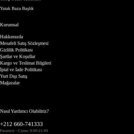
Yatak Baza Başlık
Kurumsal
Hakkımızda
Mesafeli Satış Sözleşmesi
Gizlilik Politikası
Şartlar ve Koşullar
Kargo ve Teslimat Bilgileri
İptal ve İade Politikası
Yurt Dışı Satış
Mağazalar
Nasıl Yardımcı Olabiliriz?
+212 660-741333
Pazartesi – Cuma: 9:00-21:00