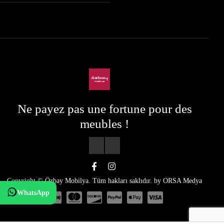
Ne payez pas une fortune pour des
meubles !
Copyright © Özbay Mobilya. Tüm hakları saklıdır. by
ORSA Medya
WhatsApp