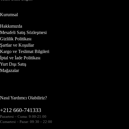
Kurumsal
Hakkımızda
Mesafeli Satış Sözleşmesi
Gizlilik Politikası
Şartlar ve Koşullar
Kargo ve Teslimat Bilgileri
İptal ve İade Politikası
Yurt Dışı Satış
Mağazalar
Nasıl Yardımcı Olabiliriz?
+212 660-741333
Pazartesi – Cuma: 9:00-21:00
Cumartesi – Pazar: 09:30 – 22:00