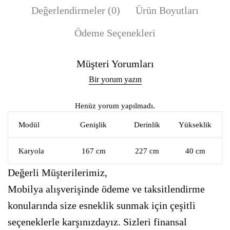
Değerlendirmeler (0)
Ürün Boyutları
Ödeme Seçenekleri
Müşteri Yorumları
Bir yorum yazın
Henüz yorum yapılmadı.
Modül
Genişlik
Derinlik
Yükseklik
Karyola
167 cm
227 cm
40 cm
Değerli Müşterilerimiz,
Mobilya alışverişinde ödeme ve taksitlendirme
konularında size esneklik sunmak için çeşitli
seçeneklerle karşınızdayız. Sizleri finansal