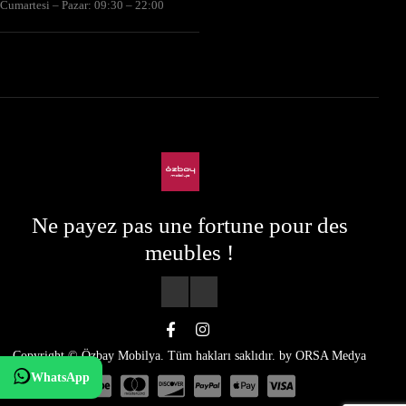
Cumartesi – Pazar: 09:30 – 22:00
Ne payez pas une fortune pour des
meubles !
Copyright © Özbay Mobilya. Tüm hakları saklıdır. by
ORSA Medya
WhatsApp