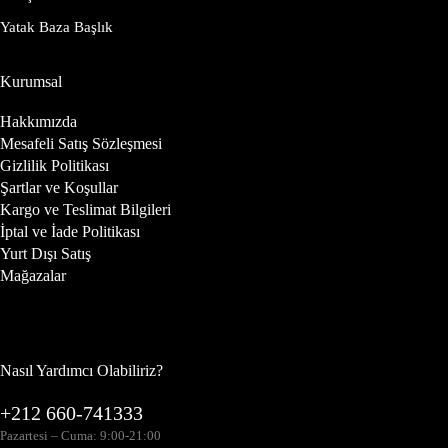
Yatak Baza Başlık
Kurumsal
Hakkımızda
Mesafeli Satış Sözleşmesi
Gizlilik Politikası
Şartlar ve Koşullar
Kargo ve Teslimat Bilgileri
İptal ve İade Politikası
Yurt Dışı Satış
Mağazalar
Nasıl Yardımcı Olabiliriz?
+212 660-741333
Pazartesi – Cuma: 9:00-21:00