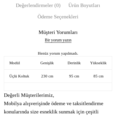
Değerlendirmeler (0)
Ürün Boyutları
Ödeme Seçenekleri
Müşteri Yorumları
Bir yorum yazın
Henüz yorum yapılmadı.
Modül
Genişlik
Derinlik
Yükseklik
Üçlü Koltuk
230 cm
95 cm
85 cm
Değerli Müşterilerimiz,
Mobilya alışverişinde ödeme ve taksitlendirme
konularında size esneklik sunmak için çeşitli