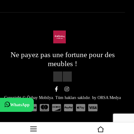
Ne payez pas une fortune pour des
meubles !
Copyright © Özbay Mobilya. Tüm hakları saklıdır. by
ORSA Medya
WhatsApp