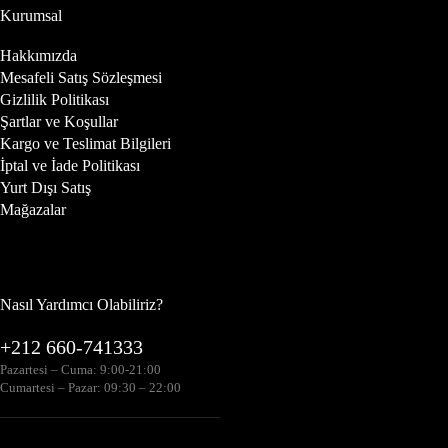
Kurumsal
Hakkımızda
Mesafeli Satış Sözleşmesi
Gizlilik Politikası
Şartlar ve Koşullar
Kargo ve Teslimat Bilgileri
İptal ve İade Politikası
Yurt Dışı Satış
Mağazalar
Nasıl Yardımcı Olabiliriz?
+212 660-741333
Pazartesi – Cuma: 9:00-21:00
Cumartesi – Pazar: 09:30 – 22:00