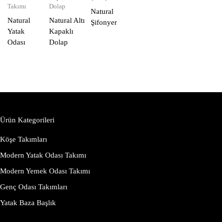
Takımı
Dolap
Natural
Natural
Natural Altı
Şifonyer
Yatak
Kapaklı
Odası
Dolap
Ürün Kategorileri
Köşe Takımları
Modern Yatak Odası Takımı
Modern Yemek Odası Takımı
Genç Odası Takımları
Yatak Baza Başlık