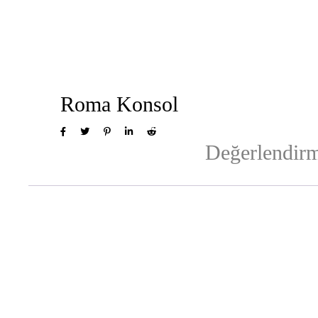
Roma Konsol
Değerlendirm