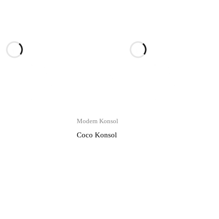
Modern Konsol
Coco Konsol