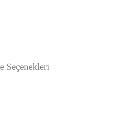
 Seçenekleri