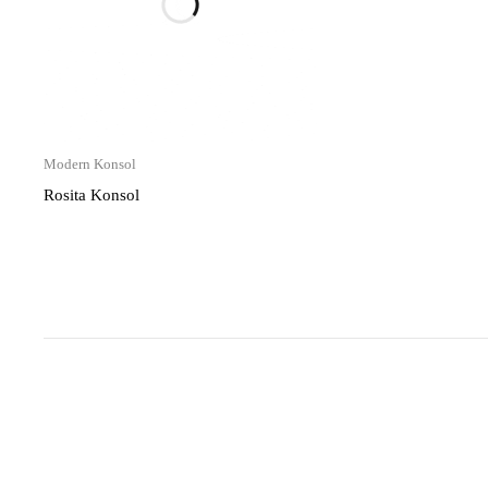
Modern Konsol
Rosita Konsol