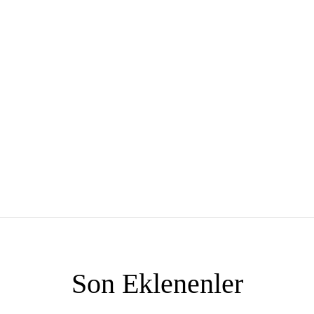
Son Eklenenler