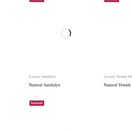
Luxury Sandalye
Luxury Yemek Ma
Natural Sandalye
Natural Yemek
İndirimli