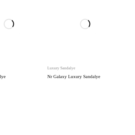
Luxury Sandalye
lye
Nr Galaxy Luxury Sandalye