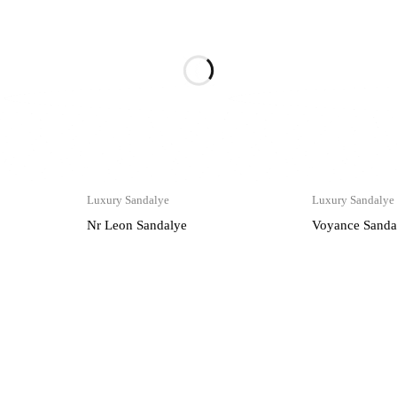
Luxury Sandalye
Luxury Sandalye
Nr Leon Sandalye
Voyance Sanda