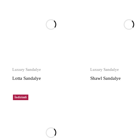
Luxury Sandalye
Luxury Sandalye
Lotta Sandalye
Shawl Sandalye
İndirimli