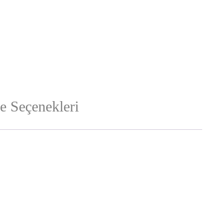
 Seçenekleri