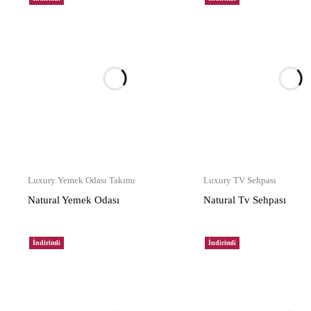
Luxury Yemek Odası Takımı
Luxury TV Sehpası
Natural Yemek Odası
Natural Tv Sehpası
İndirimli
İndirimli