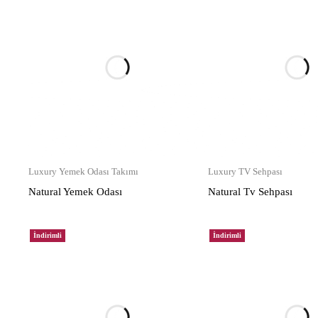
Luxury Yemek Odası Takımı
Luxury TV Sehpası
Natural Yemek Odası
Natural Tv Sehpası
İndirimli
İndirimli