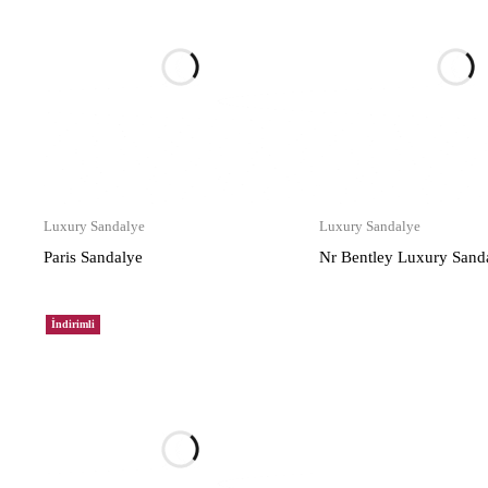
Luxury Sandalye
Luxury Sandalye
Paris Sandalye
Nr Bentley Luxury Sand
İndirimli