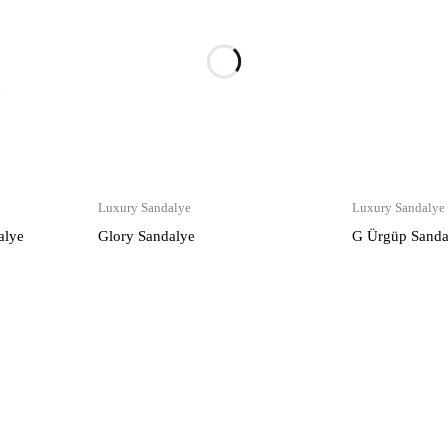
Luxury Sandalye
Luxury Sandalye
alye
Glory Sandalye
G Ürgüp Sanda