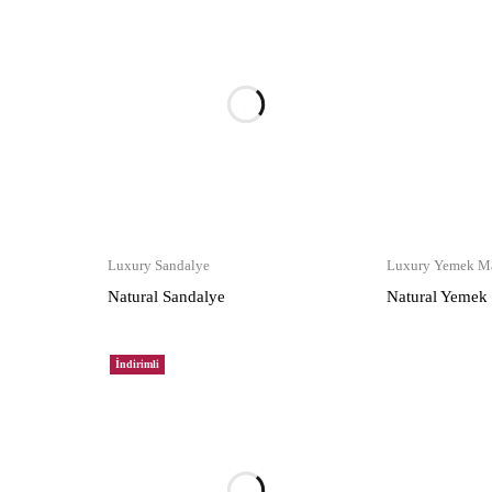
Luxury Sandalye
Luxury Yemek Ma
Natural Sandalye
Natural Yemek
İndirimli