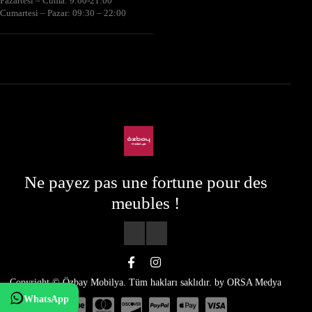
Pazartesi – Cuma: 9:00-21:00
Cumartesi – Pazar: 09:30 – 22:00
Ne payez pas une fortune pour des
meubles !
Copyright © Özbay Mobilya. Tüm hakları saklıdır. by
ORSA Medya
WhatsApp