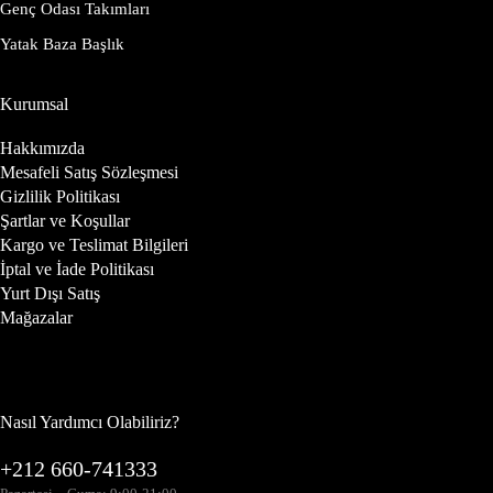
Genç Odası Takımları
Yatak Baza Başlık
Kurumsal
Hakkımızda
Mesafeli Satış Sözleşmesi
Gizlilik Politikası
Şartlar ve Koşullar
Kargo ve Teslimat Bilgileri
İptal ve İade Politikası
Yurt Dışı Satış
Mağazalar
Nasıl Yardımcı Olabiliriz?
+212 660-741333