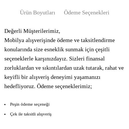
Ürün Boyutları
Ödeme Seçenekleri
Değerli Müşterilerimiz,
Mobilya alışverişinde ödeme ve taksitlendirme
konularında size esneklik sunmak için çeşitli
seçeneklerle karşınızdayız. Sizleri finansal
zorluklardan ve sıkıntılardan uzak tutarak, rahat ve
keyifli bir alışveriş deneyimi yaşamanızı
hedefliyoruz. Ödeme seçeneklerimiz;
Peşin ödeme seçeneği
Çek ile taksitli alışveriş