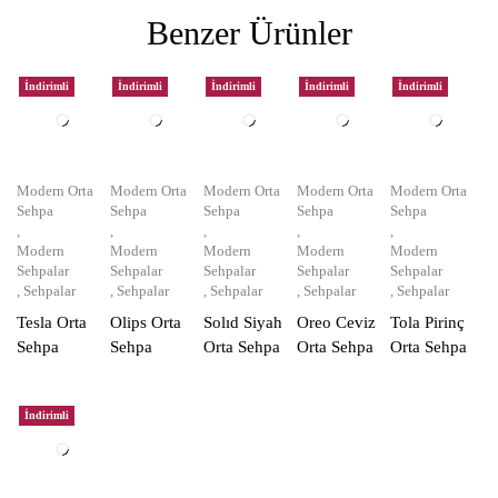
Benzer Ürünler
İndirimli
İndirimli
İndirimli
İndirimli
İndirimli
Modern Orta
Modern Orta
Modern Orta
Modern Orta
Modern Orta
Sehpa
Sehpa
Sehpa
Sehpa
Sehpa
,
,
,
,
,
Modern
Modern
Modern
Modern
Modern
Sehpalar
Sehpalar
Sehpalar
Sehpalar
Sehpalar
,
Sehpalar
,
Sehpalar
,
Sehpalar
,
Sehpalar
,
Sehpalar
Tesla Orta
Olips Orta
Solıd Siyah
Oreo Ceviz
Tola Pirinç
Sehpa
Sehpa
Orta Sehpa
Orta Sehpa
Orta Sehpa
İndirimli