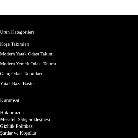
Ürün Kategorileri
Köşe Takımları
Modern Yatak Odası Takımı
Modern Yemek Odası Takımı
Genç Odası Takımları
Yatak Baza Başlık
Kurumsal
Hakkımızda
Mesafeli Satış Sözleşmesi
Gizlilik Politikası
Şartlar ve Koşullar