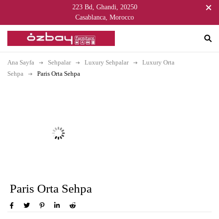
223 Bd, Ghandi, 20250
Casablanca, Morocco
Ana Sayfa
Sehpalar
Luxury Sehpalar
Luxury Orta
Sehpa
Paris Orta Sehpa
Paris Orta Sehpa