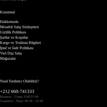
Kurumsal
Hakkımızda
Mesafeli Satış Sözleşmesi
Gizlilik Politikası
Şartlar ve Koşullar
Kargo ve Teslimat Bilgileri
İptal ve İade Politikası
Yurt Dışı Satış
Mağazalar
Nasıl Yardımcı Olabiliriz?
+212 660-741333
Pazartesi – Cuma: 9:00-21:00
Cumartesi – Pazar: 09:30 – 22:00