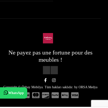
Ne payez pas une fortune pour des
meubles !
Copyright © Özbay Mobilya. Tüm hakları saklıdır. by
ORSA Medya
WhatsApp