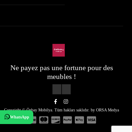
Ne payez pas une fortune pour des
meubles !
Copyright © Özbay Mobilya. Tüm hakları saklıdır. by
ORSA Medya
WhatsApp