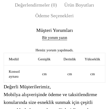
Değerlendirmeler (0)
Ürün Boyutları
Ödeme Seçenekleri
Müşteri Yorumları
Bir yorum yazın
Henüz yorum yapılmadı.
Modül
Genişlik
Derinlik
Yükseklik
Konsol
cm
cm
cm
aynası
Değerli Müşterilerimiz,
Mobilya alışverişinde ödeme ve taksitlendirme
konularında size esneklik sunmak için çeşitli