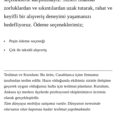
zorluklardan ve sıkıntılardan uzak tutarak, rahat ve
keyifli bir alışveriş deneyimi yaşamanızı
hedefliyoruz. Ödeme seçeneklerimiz;
Peşin ödeme seçeneği
Çek ile taksitli alışveriş
____________________________________________________
Teslimat ve Kurulum:
Bu ürün, Casablanca içine firmamız
tarafından teslim edilir. Hazır olduğunda ekibimiz sizinle iletişime
geçerek uygun olduğunuz hafta için teslimat planlanır. Kurulum,
Ankara içi merkez ilçelerde profesyonel ekiplerimizce ücretsiz
olarak gerçekleştirilir.
Tüm dünyaya mobilya satışımız vardır. Dünyanın neresinde
olursanız olun kapınıza kadar teslimat yapılmaktadır.