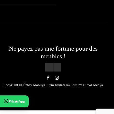
Ne payez pas une fortune pour des
meubles !
Copyright © Özbay Mobilya. Tüm hakları saklıdır. by
ORSA Medya
WhatsApp