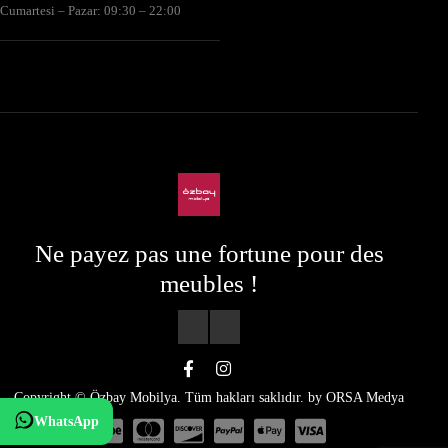
Cumartesi – Pazar: 09:30 – 22:00
Ne payez pas une fortune pour des
meubles !
Copyright © Özbay Mobilya. Tüm hakları saklıdır. by
ORSA Medya
WhatsApp