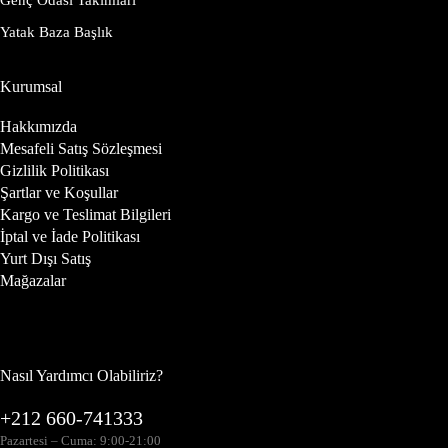
Genç Odası Takımları
Yatak Baza Başlık
Kurumsal
Hakkımızda
Mesafeli Satış Sözleşmesi
Gizlilik Politikası
Şartlar ve Koşullar
Kargo ve Teslimat Bilgileri
İptal ve İade Politikası
Yurt Dışı Satış
Mağazalar
Nasıl Yardımcı Olabiliriz?
+212 660-741333
Pazartesi – Cuma: 9:00-21:00