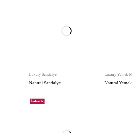
Luxury Sandalye
Luxury Yemek Ma
Natural Sandalye
Natural Yemek
İndirimli