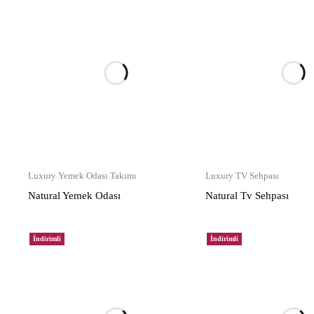
Luxury Yemek Odası Takımı
Luxury TV Sehpası
Natural Yemek Odası
Natural Tv Sehpası
İndirimli
İndirimli