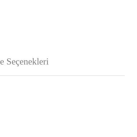
 Seçenekleri