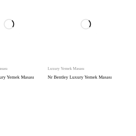
sası
Luxury Yemek Masası
ury Yemek Masası
Nr Bentley Luxury Yemek Masası