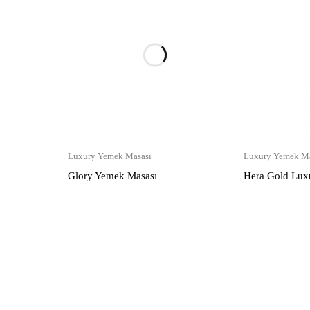
Luxury Yemek Masası
Luxury Yemek Ma
Glory Yemek Masası
Hera Gold Lux