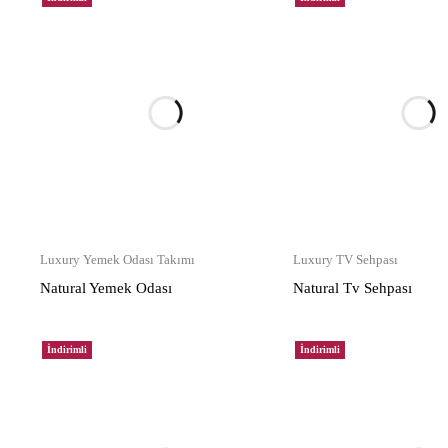
Luxury Yemek Odası Takımı
Luxury TV Sehpası
Natural Yemek Odası
Natural Tv Sehpası
İndirimli
İndirimli