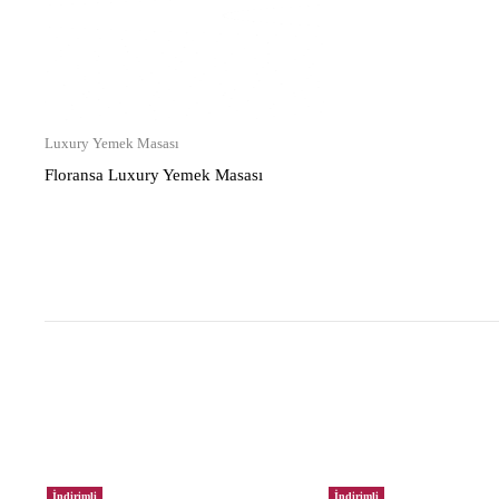
Luxury Yemek Masası
Floransa Luxury Yemek Masası
İndirimli
İndirimli