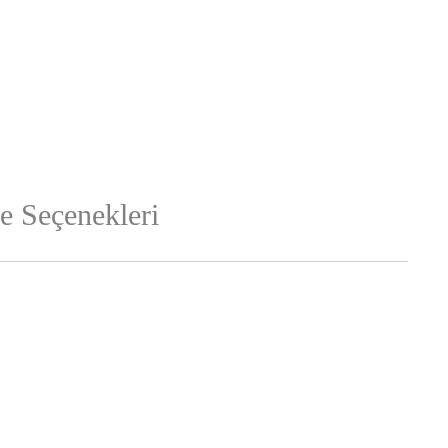
 Seçenekleri