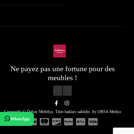
Ne payez pas une fortune pour des
meubles !
Copyright © Özbay Mobilya. Tüm hakları saklıdır. by
ORSA Medya
WhatsApp